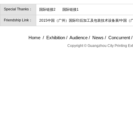
Special Thanks：
国际链接2
国际链接1
Friendship Link：
2015中国（广州）国际印后加工及包装技术设备展/中国（
Home
/
Exhibition
/
Audience
/
News
/
Concurrent
Copyright © Guangzhou City Printing Exh