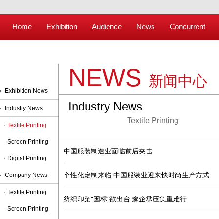
Home
Exhibition
Audience
News
Concurrent
NEWS
新闻中心
Exhibition News
Industry News
Industry News
Textile Printing
Textile Printing
Screen Printing
中国服装制造业面临前后夹击
Digital Printing
个性化定制来临 中国服装业迎来快时尚生产方式
Company News
Textile Printing
纺织印染“国标”欲出台 豫企承压负重难行
Screen Printing