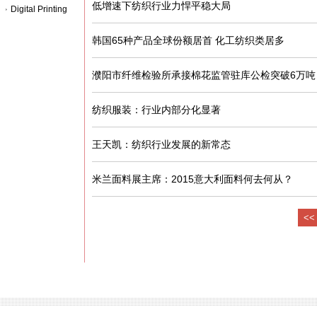
低增速下纺织行业力悍平稳大局
Digital Printing
韩国65种产品全球份额居首 化工纺织类居多
濮阳市纤维检验所承接棉花监管驻库公检突破6万吨
纺织服装：行业内部分化显著
王天凯：纺织行业发展的新常态
米兰面料展主席：2015意大利面料何去何从？
<