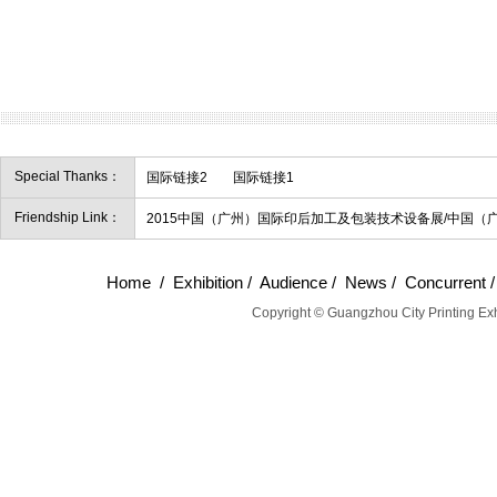
Special Thanks：
国际链接2
国际链接1
Friendship Link：
2015中国（广州）国际印后加工及包装技术设备展/中国（
Home
/
Exhibition
/
Audience
/
News
/
Concurrent
Copyright © Guangzhou City Printing Exh